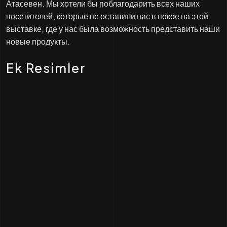
Атасевен. Мы хотели бы поблагодарить всех наших
посетителей, которые не оставили нас в покое на этой
выставке, где у нас была возможность представить наши
новые продукты.
Ek Resimler