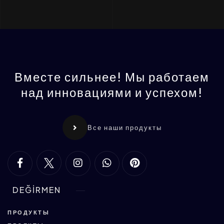
Вместе сильнее! Мы работаем
над инновациями и успехом!
Все наши продукты
DEĞİRMEN
ПРОДУКТЫ