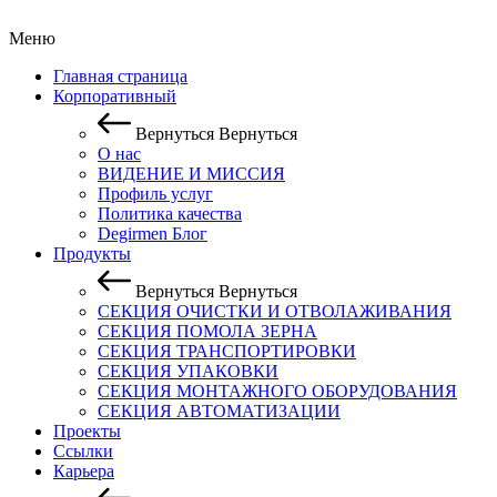
Меню
Главная страница
Корпоративный
Вернуться
Вернуться
О нас
ВИДЕНИЕ И МИССИЯ
Профиль услуг
Политика качества
Degirmen Блог
Продукты
Вернуться
Вернуться
СЕКЦИЯ ОЧИСТКИ И OТВОЛАЖИВАНИЯ
СЕКЦИЯ ПОМОЛА ЗЕРНА
СЕКЦИЯ ТРАНСПОРТИРОВКИ
СЕКЦИЯ УПАКОВКИ
СЕКЦИЯ МОНТАЖНОГО ОБОРУДОВАНИЯ
СЕКЦИЯ АВТОМАТИЗАЦИИ
Проекты
Ссылки
Карьера