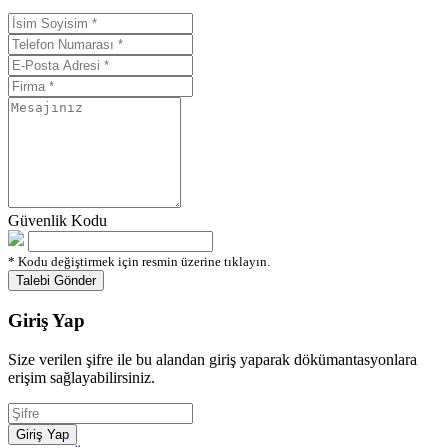
Güvenlik Kodu
* Kodu değiştirmek için resmin üzerine tıklayın.
Giriş Yap
Size verilen şifre ile bu alandan giriş yaparak dökümantasyonlara
erişim sağlayabilirsiniz.