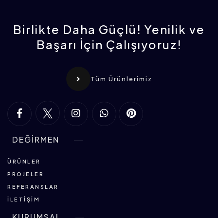
Birlikte Daha Güçlü! Yenilik ve
Başarı İçin Çalışıyoruz!
Tüm Ürünlerimiz
DEĞİRMEN
ÜRÜNLER
PROJELER
REFERANSLAR
İLETIŞIM
KURUMSAL