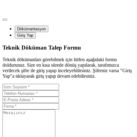
Dökümantasyon
Giriş Yap
Teknik Döküman Talep Formu
Teknik dökümanları görebilmek için lütfen aşağıdaki formu
doldurunuz. Size en kısa sürede dönüş yapılarak, tarafımızca
verilecek şifre ile giriş yapıp inceleyebilirsiniz. Şifreniz varsa "Giriş
Yap"a tıklayarak giriş yapıp devam edebilirsiniz.