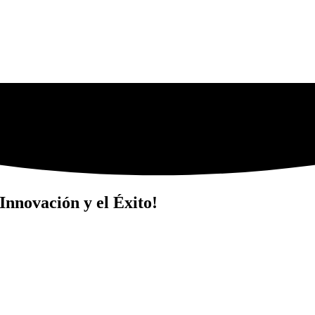
Innovación y el Éxito!