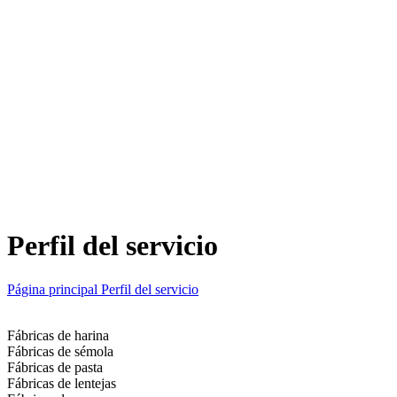
Perfil del servicio
Página principal
Perfil del servicio
Fábricas de harina
Fábricas de sémola
Fábricas de pasta
Fábricas de lentejas