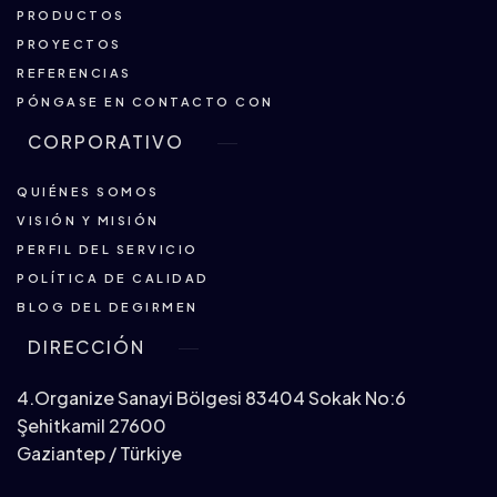
PRODUCTOS
PROYECTOS
REFERENCIAS
PÓNGASE EN CONTACTO CON
CORPORATIVO
QUIÉNES SOMOS
VISIÓN Y MISIÓN
PERFIL DEL SERVICIO
POLÍTICA DE CALIDAD
BLOG DEL DEGIRMEN
DIRECCIÓN
4.Organize Sanayi Bölgesi 83404 Sokak No:6
Şehitkamil 27600
Gaziantep / Türkiye