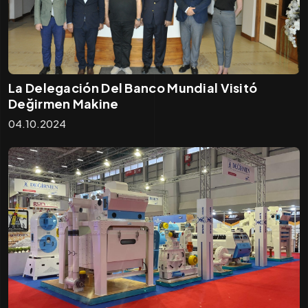
La Delegación Del Banco Mundial Visitó
Değirmen Makine
04.10.2024