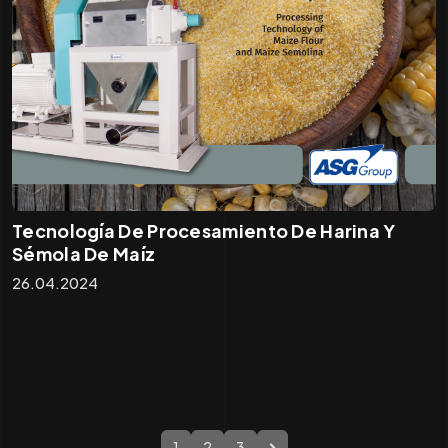
Tecnología De Procesamiento De Harina Y
Sémola De Maíz
26.04.2024
1
2
3