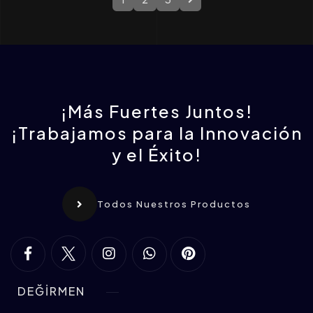
¡Más Fuertes Juntos!
¡Trabajamos para la Innovación
y el Éxito!
Todos Nuestros Productos
DEĞİRMEN