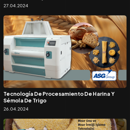
27.04.2024
Tecnología De Procesamiento De Harina Y
Sémola De Trigo
26.04.2024