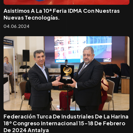
Asistimos A La 10ª Feria IDMA Con Nuestras
Nuevas Tecnologías.
04.06.2024
Federación Turca De Industriales De La Harina
18º Congreso Internacional 15-18 De Febrero
De 2024 Antalya