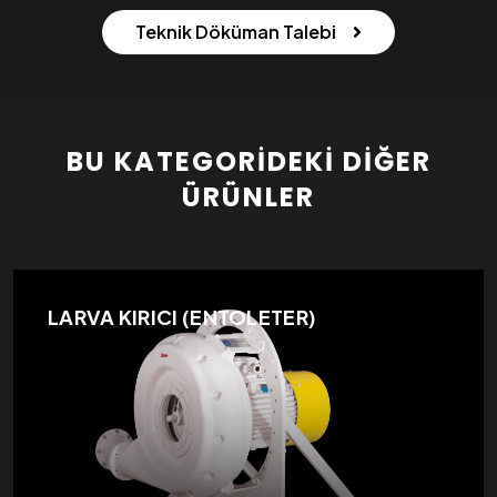
Teknik Döküman Talebi
BU KATEGORIDEKI DIĞER
ÜRÜNLER
LARVA KIRICI (ENTOLETER)