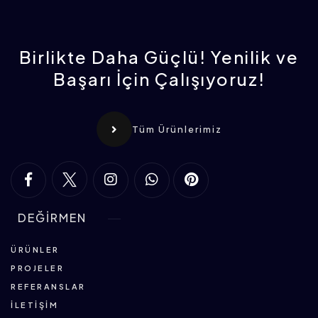
Birlikte Daha Güçlü! Yenilik ve
Başarı İçin Çalışıyoruz!
Tüm Ürünlerimiz
DEĞİRMEN
ÜRÜNLER
PROJELER
REFERANSLAR
İLETIŞIM