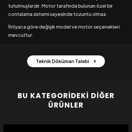
tutulmuşlardır. Motor tarafında bulunan özel bir
contalama sistemi sayesinde tozuntu olmaz.
İhtiyaca göre değişik model ve motor seçenekleri
mevcuttur.
Teknik Döküman Talebi
BU KATEGORIDEKI DIĞER
ÜRÜNLER