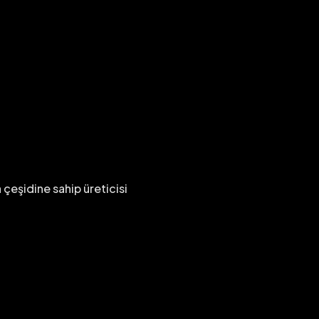
a çeşidine sahip üreticisi