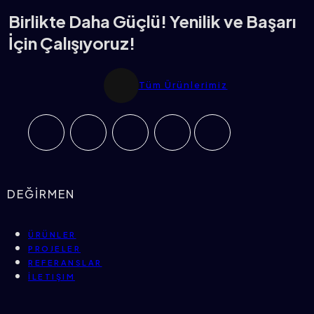
Birlikte Daha Güçlü! Yenilik ve Başarı
İçin Çalışıyoruz!
Tüm Ürünlerimiz
DEĞİRMEN
ÜRÜNLER
PROJELER
REFERANSLAR
İLETIŞIM