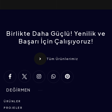
Birlikte Daha Güçlü! Yenilik ve
Başarı İçin Çalışıyoruz!
Tüm Ürünlerimiz
DEĞİRMEN
ÜRÜNLER
PROJELER