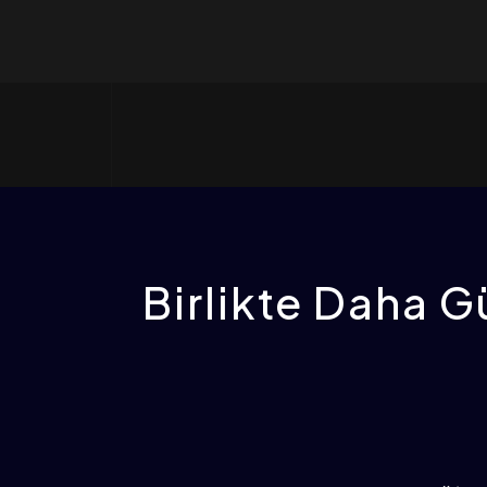
Birlikte Daha Gü