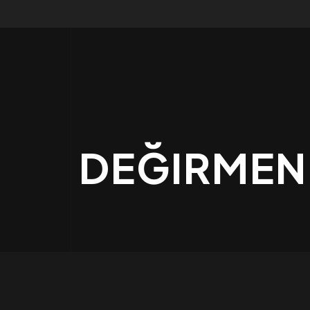
DEĞIRMEN