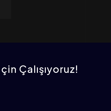
İçin Çalışıyoruz!