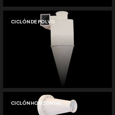
CICLÓN DE POLVO
CICLÓN HORIZONTAL