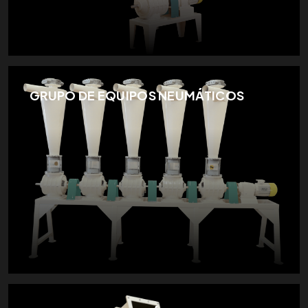
GRUPO DE EQUIPOS NEUMÁTICOS