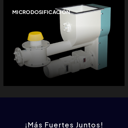
MICRODOSIFICACIÓN
¡Más Fuertes Juntos!