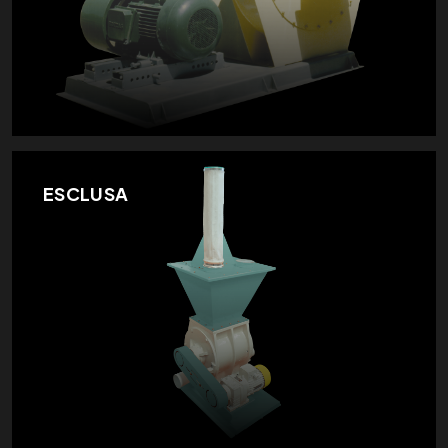
ESCLUSA