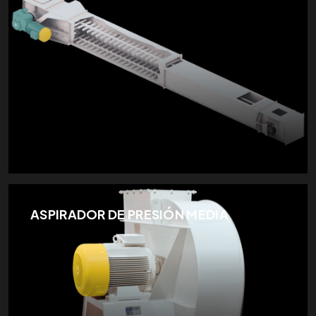
ASPIRADOR DE PRESIÓN MEDIA