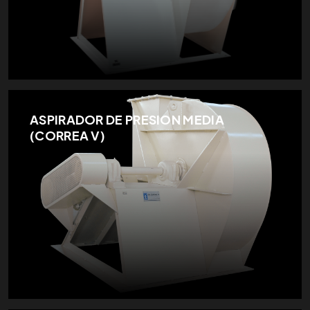
ASPIRADOR DE PRESION MEDIA
(CORREA V)