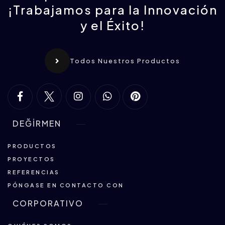
¡Trabajamos para la Innovación
y el Éxito!
Todos Nuestros Productos
DEĞİRMEN
PRODUCTOS
PROYECTOS
REFERENCIAS
PÓNGASE EN CONTACTO CON
CORPORATIVO