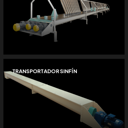
TRANSPORTADOR SINFÍN