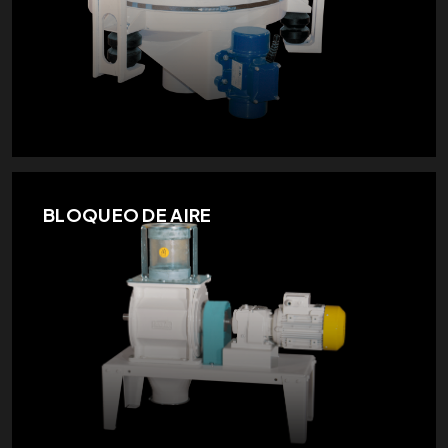
BLOQUEO DE AIRE