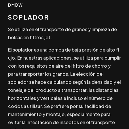
DMBW
SOPLADOR
Se utiliza en el transporte de granos y limpieza de
bolsas en fi ltros jet.
El soplador es una bomba de baja presión de alto fl
ujo. En nuestras aplicaciones, se utiliza para cumplir
con los requisitos de aire del fi ltro de chorro y
para transportar los granos. La elección del
soplador se hace calculando según la densidad y el
tonelaje del producto a transportar, las distancias
horizontales y verticales e incluso el número de
codos a utilizar. Se prefi ere por su facilidad de
mantenimiento y montaje, especialmente para
evitar la infestación de insectos en el transporte