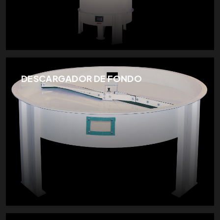
DESCARGADOR DE FONDO