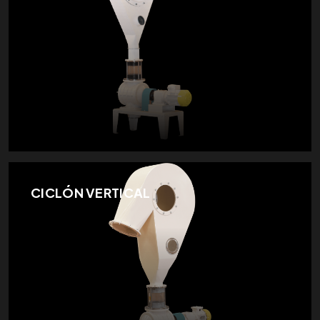
CICLÓN VERTICAL