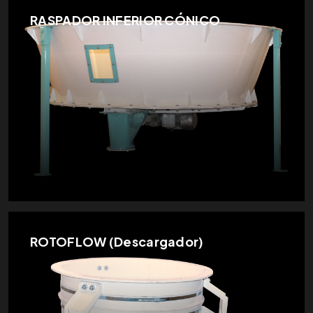
RASPADOR INFERIOR CÓNICO
ROTOFLOW (Descargador)