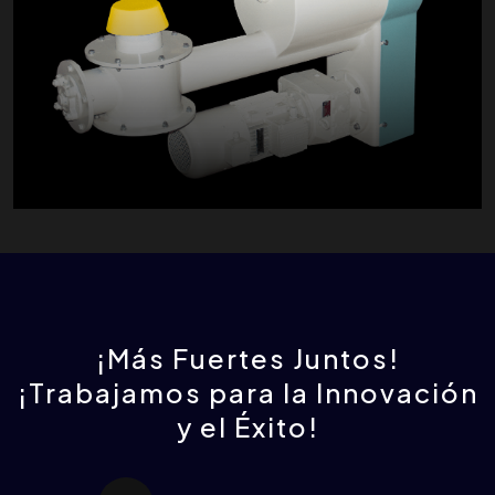
¡Más Fuertes Juntos!
¡Trabajamos para la Innovación
y el Éxito!