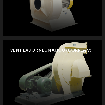
VENTILADOR NEUMATICO (CORREA V)