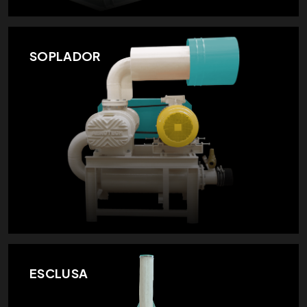
SOPLADOR
ESCLUSA