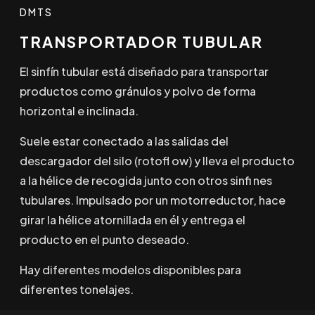
DMTS
TRANSPORTADOR TUBULAR
El sinfín tubular está diseñado para transportar
productos como gránulos y polvo de forma
horizontal e inclinada.
Suele estar conectado a las salidas del
descargador del silo (rotofl ow) y lleva el producto
a la hélice de recogida junto con otros sinfi nes
tubulares. Impulsado por un motorreductor, hace
girar la hélice atornillada en él y entrega el
producto en el punto deseado.
Hay diferentes modelos disponibles para
diferentes tonelajes.