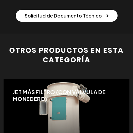
Solicitud de Documento Técnico
OTROS PRODUCTOS EN ESTA
CATEGORÍA
JET MÁS FILTRO (CON VÁLVULA DE
MONEDERO)