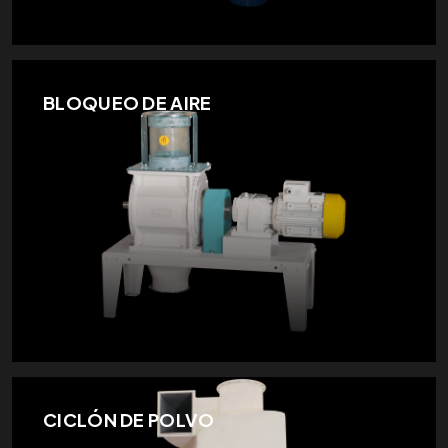
BLOQUEO DE AIRE
CICLÓN DE POLVO