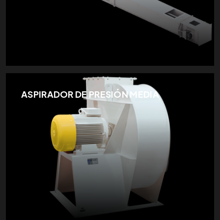
ASPIRADOR DE PRESIÓN MEDIA