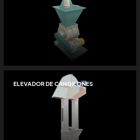
ELEVADOR DE CANGILONES