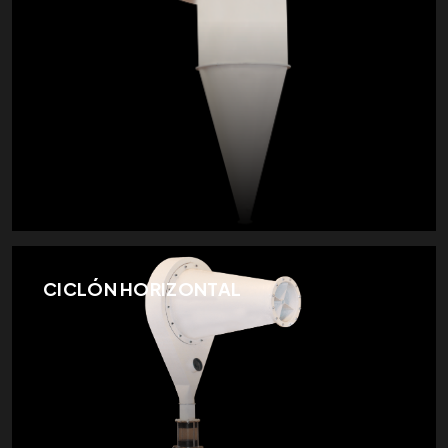
CICLÓN HORIZONTAL