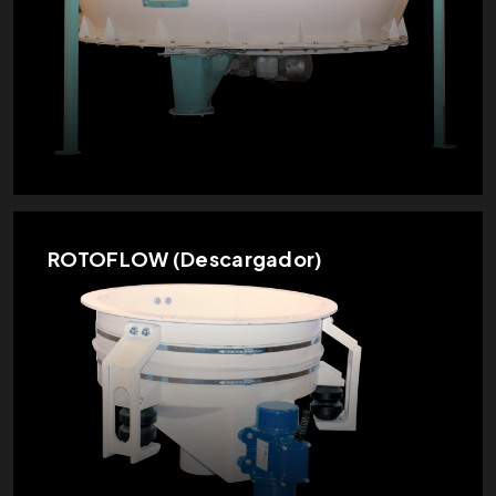
ROTOFLOW (Descargador)