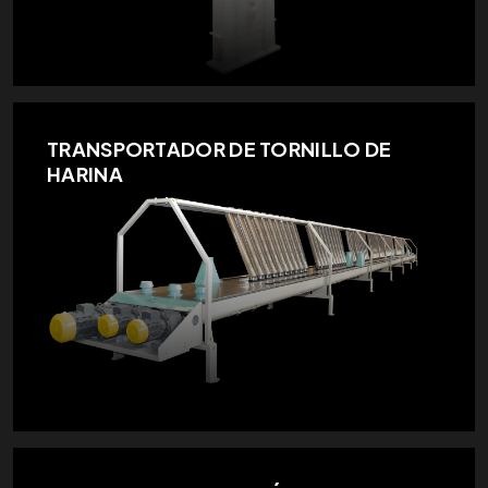
TRANSPORTADOR DE TORNILLO DE
HARINA