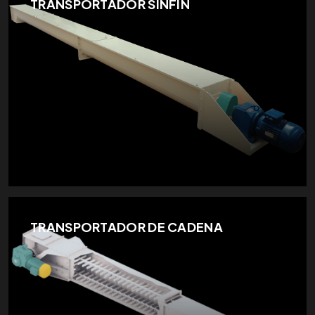
TRANSPORTADOR SINFÍN
TRANSPORTADOR DE CADENA