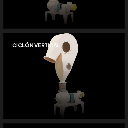
CICLÓN VERTICAL