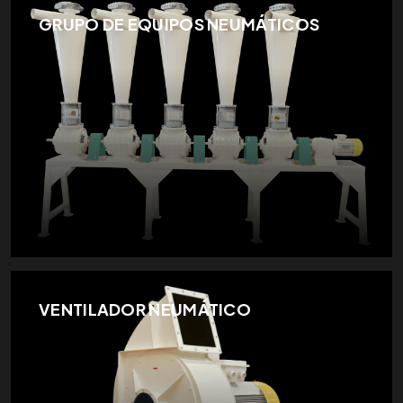
GRUPO DE EQUIPOS NEUMÁTICOS
VENTILADOR NEUMÁTICO