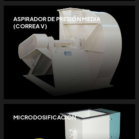
ASPIRADOR DE PRESION MEDIA
(CORREA V)
MICRODOSIFICACIÓN