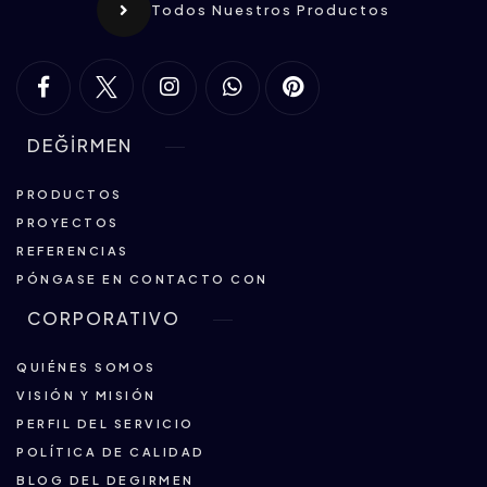
Todos Nuestros Productos
DEĞİRMEN
PRODUCTOS
PROYECTOS
REFERENCIAS
PÓNGASE EN CONTACTO CON
CORPORATIVO
QUIÉNES SOMOS
VISIÓN Y MISIÓN
PERFIL DEL SERVICIO
POLÍTICA DE CALIDAD
BLOG DEL DEGIRMEN