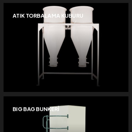
ATIK TORBALAMA KUBURU
BIG BAG BUNKERİ