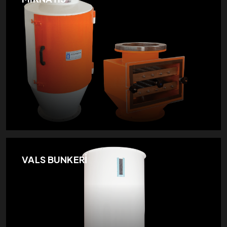
VALS BUNKERİ