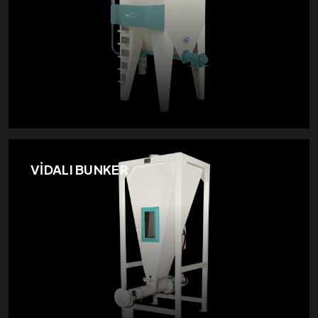
VİDALI BUNKER