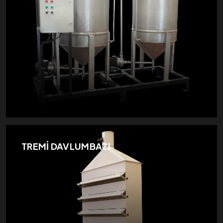
TREMİ DAVLUMBAZI