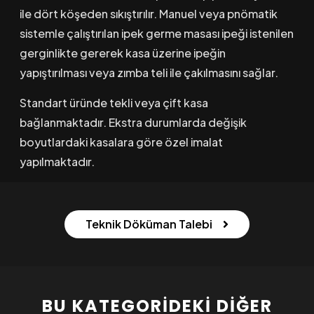
ile dört köşeden sıkıştırılır. Manuel veya pnömatik
sistemle çalıştırılan ipek germe masası ipeği istenilen
gerginlikte gererek kasa üzerine ipeğin
yapıştırılması veya zımba teli ile çakılmasını sağlar.
Standart üründe tekli veya çift kasa
bağlanmaktadır. Ekstra durumlarda değişik
boyutlardaki kasalara göre özel imalat
yapılmaktadır.
Teknik Döküman Talebi
BU KATEGORIDEKI DIĞER