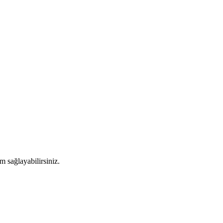
m sağlayabilirsiniz.