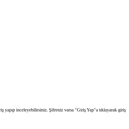
 yapıp inceleyebilirsiniz. Şifreniz varsa "Giriş Yap"a tıklayarak giriş