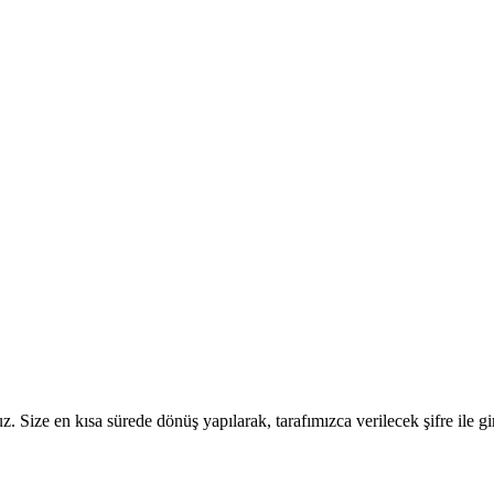
ize en kısa sürede dönüş yapılarak, tarafımızca verilecek şifre ile giriş