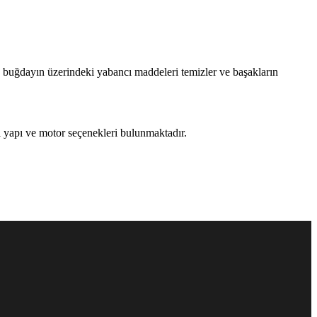
, buğdayın üzerindeki yabancı maddeleri temizler ve başakların
 yapı ve motor seçenekleri bulunmaktadır.