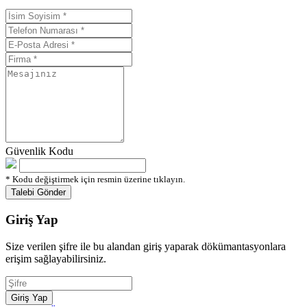
Güvenlik Kodu
* Kodu değiştirmek için resmin üzerine tıklayın.
Giriş Yap
Size verilen şifre ile bu alandan giriş yaparak dökümantasyonlara
erişim sağlayabilirsiniz.