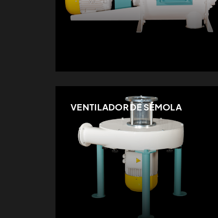
VENTILADOR DE SÉMOLA