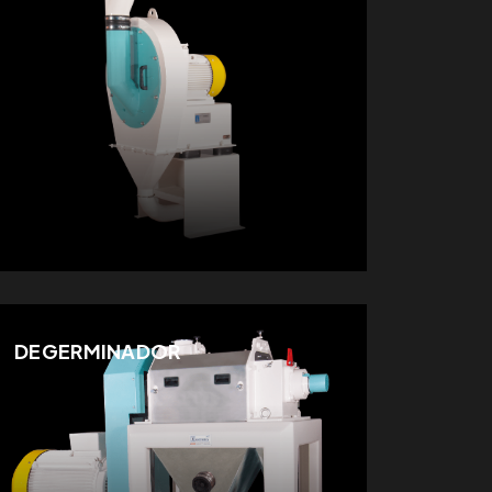
DEGERMINADOR