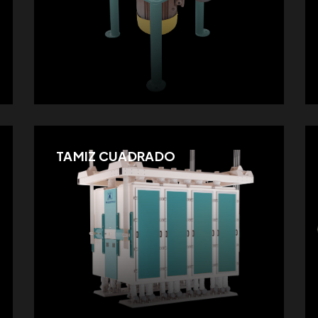
TAMIZ CUADRADO