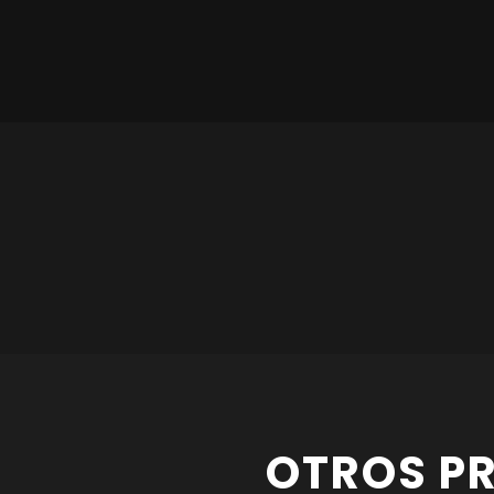
OTROS P