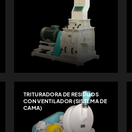
TRITURADORA DE RESIDUOS
CON VENTILADOR (SISTEMA DE
CAMA)