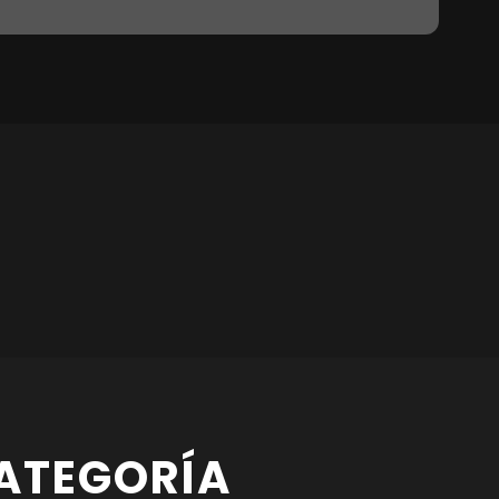
ATEGORÍA