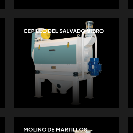
CEPILLO DEL SALVADO VIBRO
MOLINO DE MARTILLOS