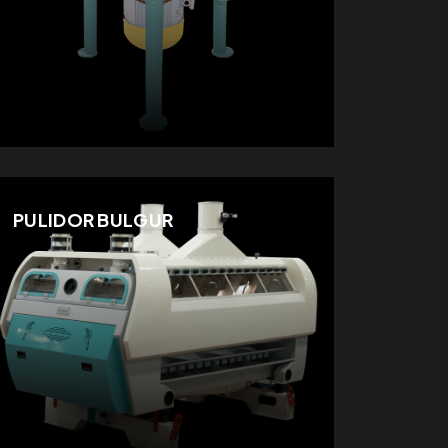
PULIDOR BULGUR