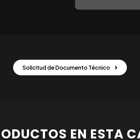
Solicitud de Documento Técnico
RODUCTOS EN ESTA C