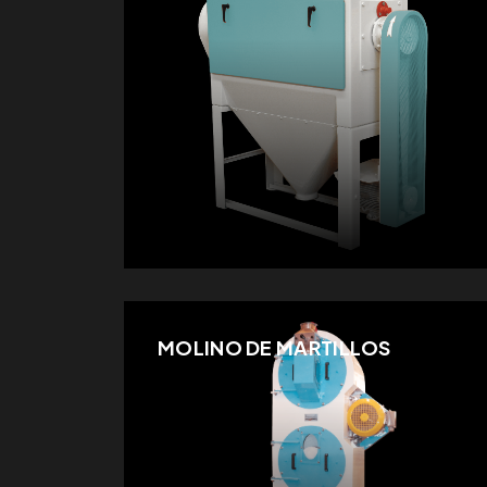
MOLINO DE MARTILLOS