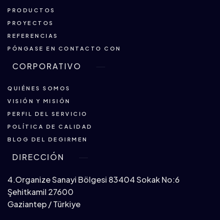
PRODUCTOS
PROYECTOS
REFERENCIAS
PÓNGASE EN CONTACTO CON
CORPORATIVO
QUIÉNES SOMOS
VISIÓN Y MISIÓN
PERFIL DEL SERVICIO
POLÍTICA DE CALIDAD
BLOG DEL DEGIRMEN
DIRECCIÓN
4.Organize Sanayi Bölgesi 83404 Sokak No:6
Şehitkamil 27600
Gaziantep / Türkiye