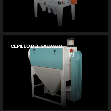
CEPILLO DEL SALVADO