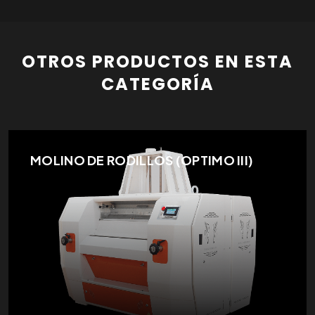
OTROS PRODUCTOS EN ESTA
CATEGORÍA
MOLINO DE RODILLOS (OPTIMO III)