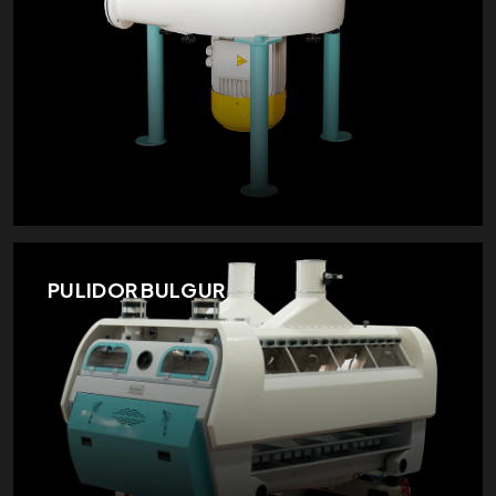
PULIDOR BULGUR