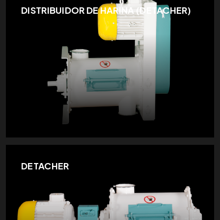
DISTRIBUIDOR DE HARINA (DETACHER)
DETACHER