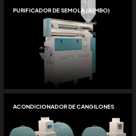
PURIFICADOR DE SEMOLA (JUMBO)
ACONDICIONADOR DE CANGILONES