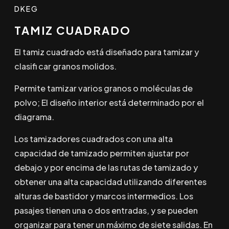
DKEG
TAMIZ CUADRADO
El tamiz cuadrado está diseñado para tamizar y
clasifi car granos molidos.
Permite tamizar varios granos o moléculas de
polvo; El diseño interior está determinado por el
diagrama.
Los tamizadores cuadrados con una alta
capacidad de tamizado permiten ajustar por
debajo y por encima de las rutas de tamizado y
obtener una alta capacidad utilizando diferentes
alturas de bastidor y marcos intermedios. Los
pasajes tienen una o dos entradas, y se pueden
organizar para tener un máximo de siete salidas. En