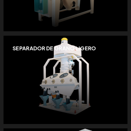
SEPARADOR DE GRANO LIGERO