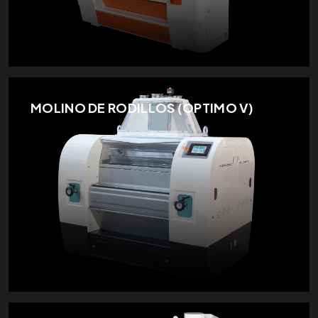
MOLINO DE RODILLOS (OPTIMO V)