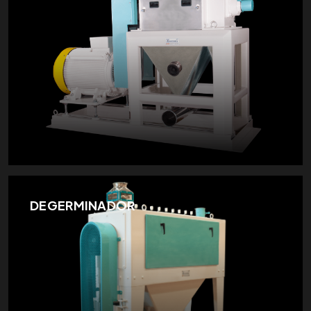
DEGERMINADOR