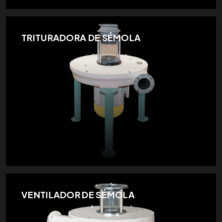
TRITURADORA DE SÉMOLA
VENTILADOR DE SÉMOLA