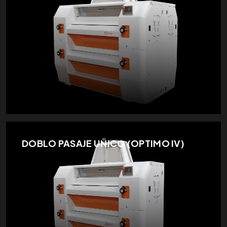
DOBLO PASAJE UNICO (OPTIMO IV)