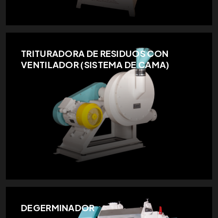
TRITURADORA DE RESIDUOS CON
VENTILADOR (SISTEMA DE CAMA)
DEGERMINADOR