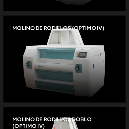
MOLINO DE RODILLOS (OPTIMO IV)
MOLINO DE RODILLOS DOBLO
(OPTIMO IV)