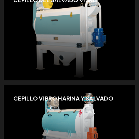
CEPILLO VIBRO HARINA Y SALVADO