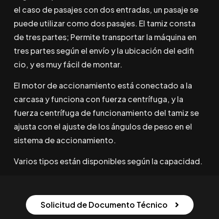
el caso de pasajes con dos entradas, un pasaje se
puede utilizar como dos pasajes. El tamiz consta
de tres partes; Permite transportar la máquina en
tres partes según el envío y la ubicación del edifi
cio, y es muy fácil de montar.
El motor de accionamiento está conectado a la
carcasa y funciona con fuerza centrífuga, y la
fuerza centrífuga de funcionamiento del tamiz se
ajusta con el ajuste de los ángulos de peso en el
sistema de accionamiento.
Varios tipos están disponibles según la capacidad.
Solicitud de Documento Técnico