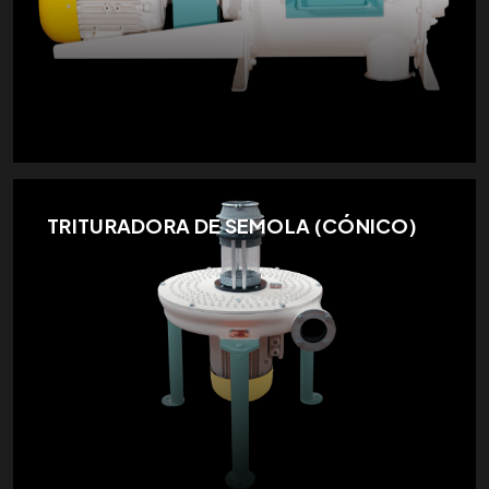
TRITURADORA DE SEMOLA (CÓNICO)