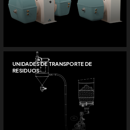
UNIDADES DE TRANSPORTE DE
RESIDUOS