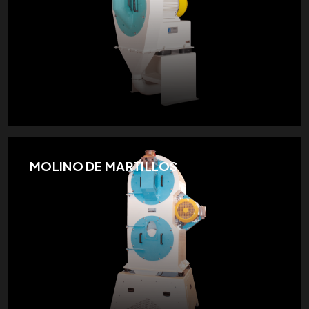
MOLINO DE MARTILLOS