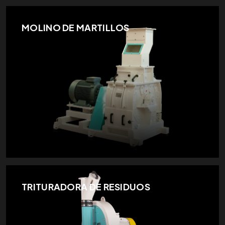
MOLINO DE MARTILLOS
TRITURADORA DE RESIDUOS