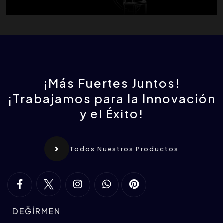
¡Más Fuertes Juntos!
¡Trabajamos para la Innovación
y el Éxito!
Todos Nuestros Productos
DEĞİRMEN