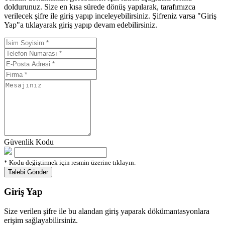
doldurunuz. Size en kısa sürede dönüş yapılarak, tarafımızca
verilecek şifre ile giriş yapıp inceleyebilirsiniz. Şifreniz varsa "Giriş
Yap"a tıklayarak giriş yapıp devam edebilirsiniz.
Güvenlik Kodu
* Kodu değiştirmek için resmin üzerine tıklayın.
Giriş Yap
Size verilen şifre ile bu alandan giriş yaparak dökümantasyonlara
erişim sağlayabilirsiniz.