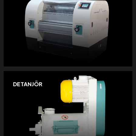
DETANJÖR