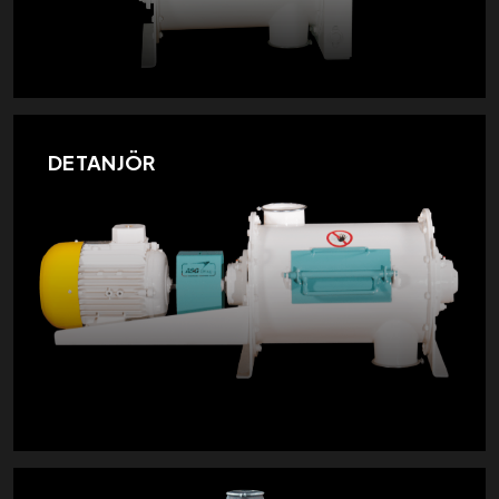
DETANJÖR