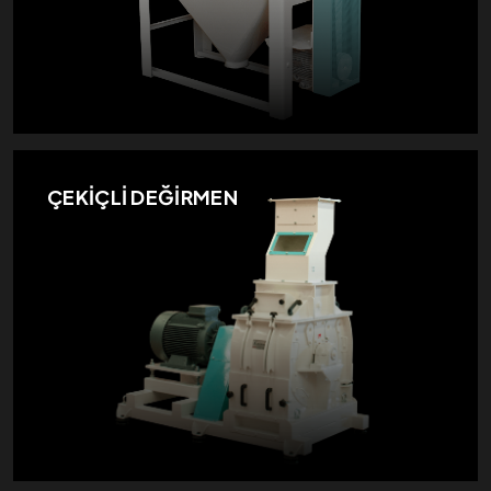
ÇEKİÇLİ DEĞİRMEN