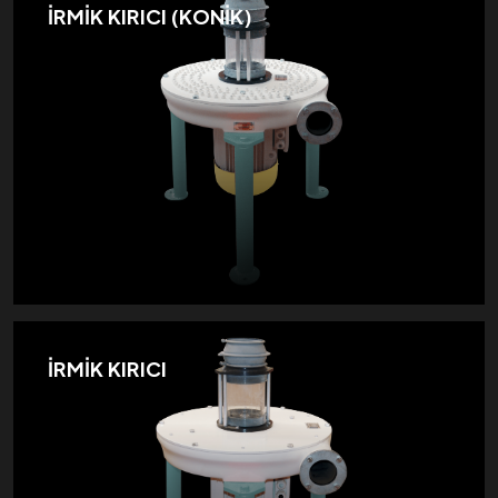
İRMİK KIRICI (KONİK)
İRMİK KIRICI