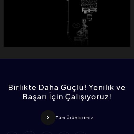
Birlikte Daha Güçlü! Yenilik ve
Başarı İçin Çalışıyoruz!
Tüm Ürünlerimiz