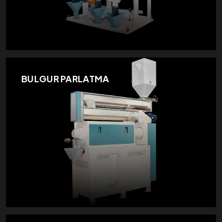
BULGUR PARLATMA