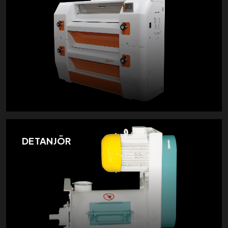
DETANJÖR