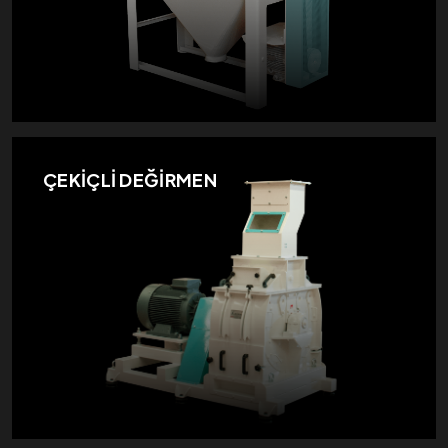
ÇEKİÇLİ DEĞİRMEN