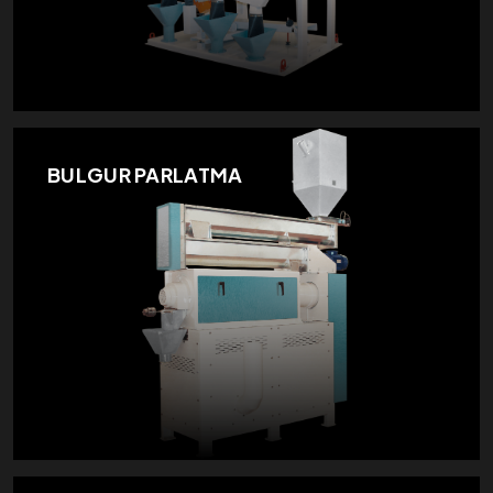
BULGUR PARLATMA