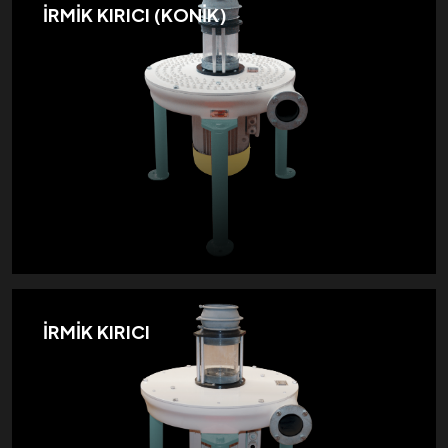
İRMİK KIRICI (KONİK)
İRMİK KIRICI