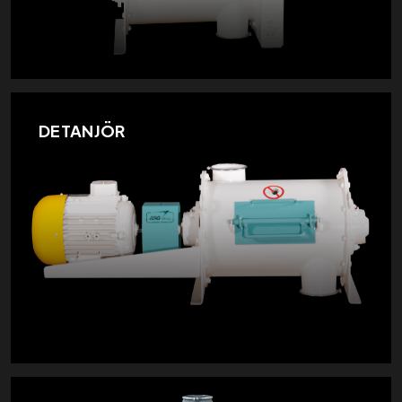
DETANJÖR