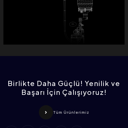
Birlikte Daha Güçlü! Yenilik ve
Başarı İçin Çalışıyoruz!
Tüm Ürünlerimiz